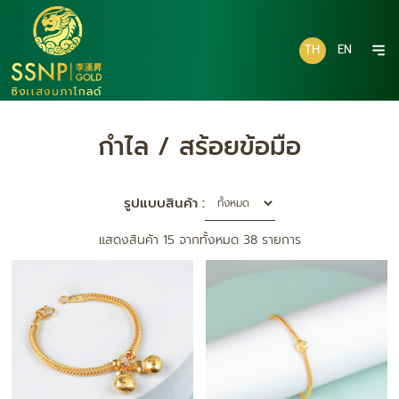
TH
EN
กำไล / สร้อยข้อมือ
รูปแบบสินค้า :
แสดงสินค้า 15 จากทั้งหมด 38 รายการ