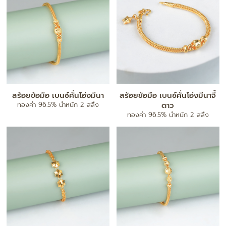
สร้อยข้อมือ เบนซ์คั่นโอ่งมีนา
สร้อยข้อมือ เบนซ์คั่นโอ่งมีนาจี้
ทองคำ 96.5% น้ำหนัก 2 สลึง
ดาว
ทองคำ 96.5% น้ำหนัก 2 สลึง