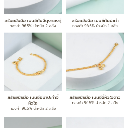
สร้อยข้อมือ เบนซ์คั่นจี้ถุงทองคู่
สร้อยข้อมือ เบนซ์คั่นปะคำ
ทองคำ 96.5% น้ำหนัก 2 สลึง
ทองคำ 96.5% น้ำหนัก 1 สลึง
สร้อยข้อมือ เบนซ์มีนาปะคำจี้
สร้อยข้อมือ เบนซ์จี้หัวใจดาว
หัวใจ
ทองคำ 96.5% น้ำหนัก 2 สลึง
ทองคำ 96.5% น้ำหนัก 2 สลึง