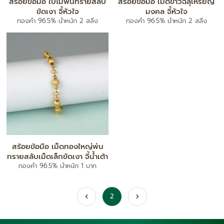
สร้อยข้อมือ ใบไม้พ่นทรายสลับ
สร้อยข้อมือ เม็ดข้าวฉลุเหรียญ
ขัดเงา จี้หัวใจ
มงคล จี้หัวใจ
ทองคำ 96.5% น้ำหนัก 2 สลึง
ทองคำ 96.5% น้ำหนัก 2 สลึง
สร้อยข้อมือ เม็ดทองใหญ่พ่น
ทรายสลับเม็ดเล็กขัดเงา จี้น้ำเต้า
ทองคำ 96.5% น้ำหนัก 1 บาท
2