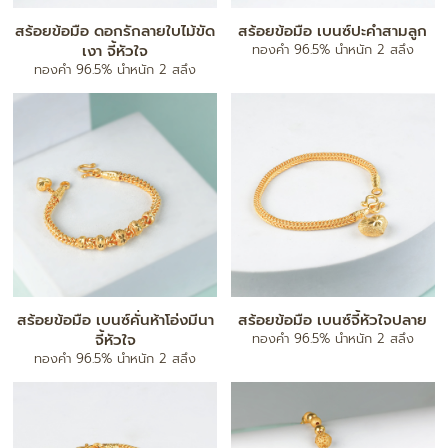
สร้อยข้อมือ ดอกรักลายใบไม้ขัด
สร้อยข้อมือ เบนซ์ปะคำสามลูก
เงา จี้หัวใจ
ทองคำ 96.5% น้ำหนัก 2 สลึง
ทองคำ 96.5% น้ำหนัก 2 สลึง
สร้อยข้อมือ เบนซ์คั่นห้าโอ่งมีนา
สร้อยข้อมือ เบนซ์จี้หัวใจปลาย
จี้หัวใจ
ทองคำ 96.5% น้ำหนัก 2 สลึง
ทองคำ 96.5% น้ำหนัก 2 สลึง