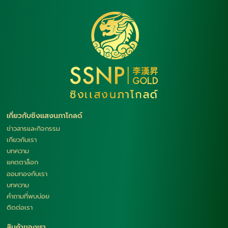
เกี่ยวกับซิงแสงนภาโกลด์
ข่าวสารและกิจกรรม
เกียวกับเรา
บทความ
แคตตาล็อก
ออมทองกับเรา
บทความ
คำถามที่พบบ่อย
ติดต่อเรา
สินค้าของเรา