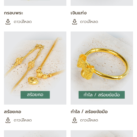
กรอบพระ
เงินแท่ง
ดาวน์โหลด
ดาวน์โหลด
สร้อยคอ
กำไล / สร้อยข้อมือ
ดาวน์โหลด
ดาวน์โหลด