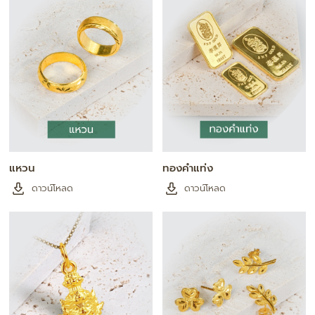
แหวน
ทองคำแท่ง
ดาวน์โหลด
ดาวน์โหลด