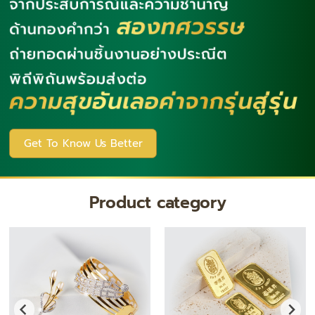
Get To Know Us Better
Product category