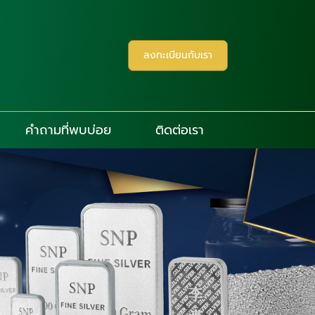
ลงทะเบียนกับเรา
คำถามที่พบบ่อย
ติดต่อเรา