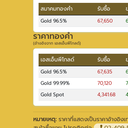
สมาคมทองคำ
รับซื้อ
Gold 96.5%
67,650
ราคาทองคำ
(อ้างอิงจาก เอสเอ็นพีโกลด์)
เอสเอ็นพีโกลด์
รับซื้อ
Gold 96.5%
67,635
Gold 99.99%
70,120
Gold Spot
4,341.68
4
หมายเหตุ:
ราคาที่แสดงเป็นราคาอ้างอิงเท่
สนใจซื้อขาย โปรดติดต่อ
02-409-