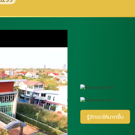
รู้จักเราให้มากขึ้น