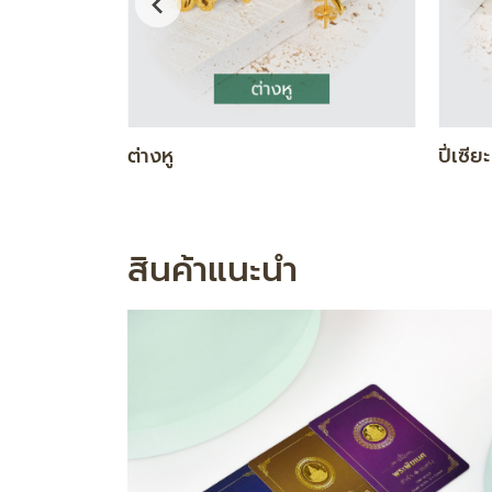
DIAMOND GOLD SET
ทองคำ
สินค้าแนะนำ