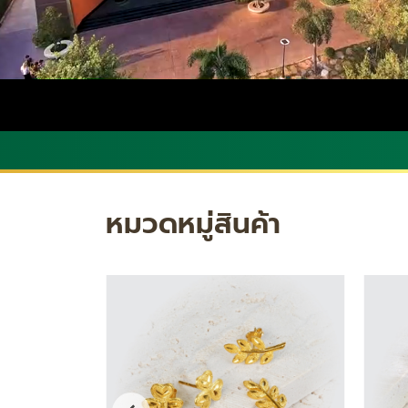
หมวดหมู่สินค้า