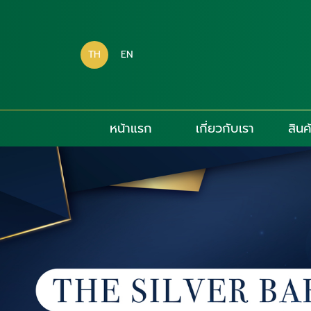
TH
EN
หน้าแรก
เกี่ยวกับเรา
สินค