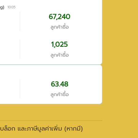
g)
10:05
67,240
ลูกค้าซื้อ
1,025
ลูกค้าซื้อ
63.48
ลูกค้าซื้อ
าบล็อก และภาษีมูลค่าเพิ่ม (หากมี)