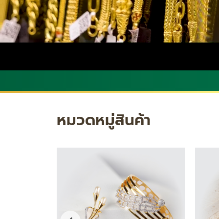
หมวดหมู่สินค้า