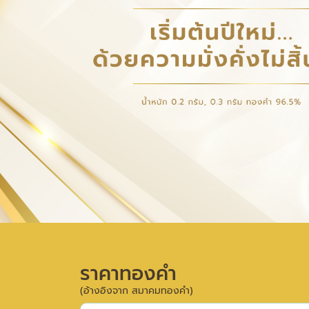
ราคาทองคำ
(อ้างอิงจาก สมาคมทองคำ)