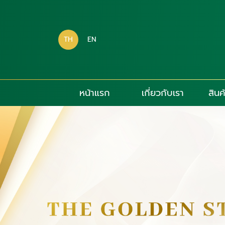
TH
EN
หน้าแรก
เกี่ยวกับเรา
สินค