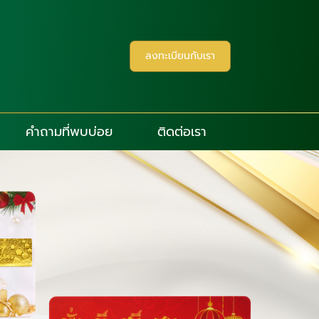
ลงทะเบียนกับเรา
คำถามที่พบบ่อย
ติดต่อเรา