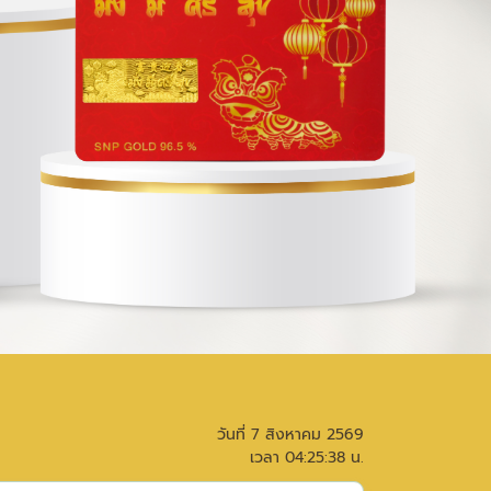
วันที่
7 สิงหาคม 2569
เวลา
04:25:38
น.