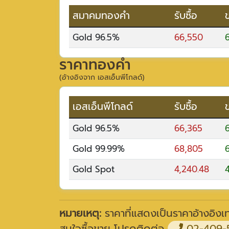
สมาคมทองคำ
รับซื้อ
Gold 96.5%
66,550
ราคาทองคำ
(อ้างอิงจาก เอสเอ็นพีโกลด์)
เอสเอ็นพีโกลด์
รับซื้อ
Gold 96.5%
66,365
Gold 99.99%
68,805
Gold Spot
4,240.48
4
หมายเหตุ:
ราคาที่แสดงเป็นราคาอ้างอิงเท่
สนใจซื้อขาย โปรดติดต่อ
02-409-