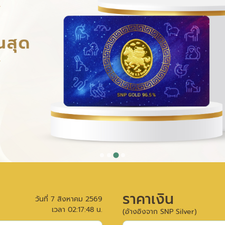
ราคาเงิน
วันที่
7 สิงหาคม 2569
เวลา
02:17:48
น.
(อ้างอิงจาก SNP Silver)