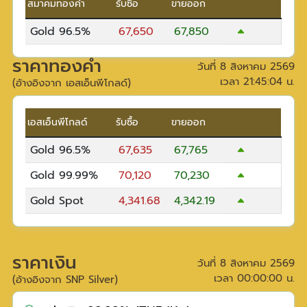
สมาคมทองคำ
รับซื้อ
ขายออก
Gold 96.5%
67,650
67,850
ราคาทองคำ
วันที่
8 สิงหาคม 2569
เวลา
21:45:04
น.
(อ้างอิงจาก เอสเอ็นพีโกลด์)
เอสเอ็นพีโกลด์
รับซื้อ
ขายออก
Gold 96.5%
67,635
67,765
Gold 99.99%
70,120
70,230
Gold Spot
4,341.68
4,342.19
ราคาเงิน
วันที่
8 สิงหาคม 2569
เวลา
00:00:00
น.
(อ้างอิงจาก SNP Silver)