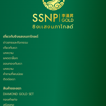
เกี่ยวกับซิงแสงนภาโกลด์
ข่าวสารและกิจกรรม
เกียวกับเรา
บทความ
แคตตาล็อก
ออมทองกับเรา
บทความ
คำถามที่พบบ่อย
ติดต่อเรา
สินค้าของเรา
DIAMOND GOLD SET
ทองคำแท่ง
สร้อยคอ