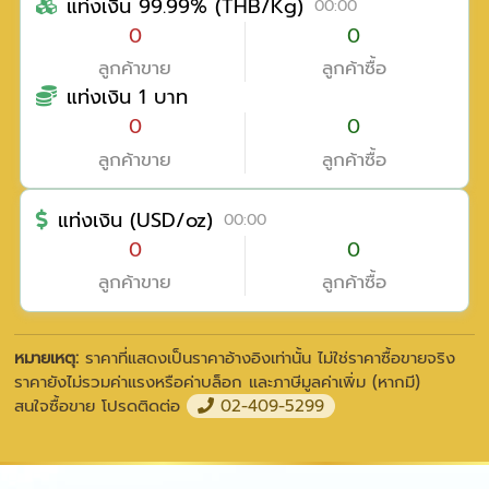
แท่งเงิน 99.99% (THB/Kg)
00:00
0
0
ลูกค้าขาย
ลูกค้าซื้อ
แท่งเงิน 1 บาท
0
0
ลูกค้าขาย
ลูกค้าซื้อ
แท่งเงิน (USD/oz)
00:00
0
0
ลูกค้าขาย
ลูกค้าซื้อ
หมายเหตุ:
ราคาที่แสดงเป็นราคาอ้างอิงเท่านั้น ไม่ใช่ราคาซื้อขายจริง
ราคายังไม่รวมค่าแรงหรือค่าบล็อก และภาษีมูลค่าเพิ่ม (หากมี)
สนใจซื้อขาย โปรดติดต่อ
02-409-5299