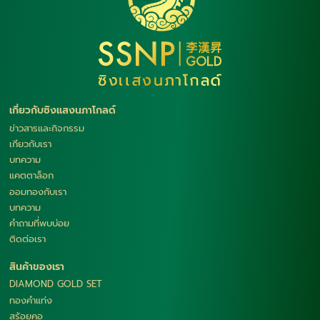
เกี่ยวกับซิงแสงนภาโกลด์
ข่าวสารและกิจกรรม
เกียวกับเรา
บทความ
แคตตาล็อก
ออมทองกับเรา
บทความ
คำถามที่พบบ่อย
ติดต่อเรา
สินค้าของเรา
DIAMOND GOLD SET
ทองคำแท่ง
สร้อยคอ