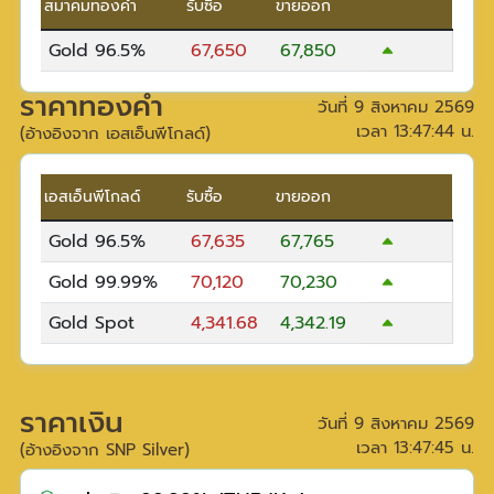
สมาคมทองคำ
รับซื้อ
ขายออก
Gold 96.5%
67,650
67,850
ราคาทองคำ
วันที่
9 สิงหาคม 2569
เวลา
13:47:44
น.
(อ้างอิงจาก เอสเอ็นพีโกลด์)
เอสเอ็นพีโกลด์
รับซื้อ
ขายออก
Gold 96.5%
67,635
67,765
Gold 99.99%
70,120
70,230
Gold Spot
4,341.68
4,342.19
ราคาเงิน
วันที่
9 สิงหาคม 2569
เวลา
13:47:45
น.
(อ้างอิงจาก SNP Silver)