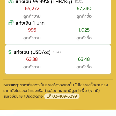
แท่งเงิน 99.99% (THB/Kg)
10:05
65,272
67,240
ลูกค้าขาย
ลูกค้าซื้อ
แท่งเงิน 1 บาท
995
1,025
ลูกค้าขาย
ลูกค้าซื้อ
แท่งเงิน (USD/oz)
13:47
63.38
63.48
ลูกค้าขาย
ลูกค้าซื้อ
หมายเหตุ:
ราคาที่แสดงเป็นราคาอ้างอิงเท่านั้น ไม่ใช่ราคาซื้อขายจริง
ราคายังไม่รวมค่าแรงหรือค่าบล็อก และภาษีมูลค่าเพิ่ม (หากมี)
สนใจซื้อขาย โปรดติดต่อ
02-409-5299