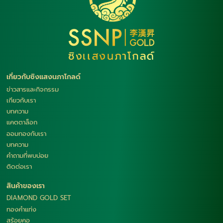
เกี่ยวกับซิงแสงนภาโกลด์
ข่าวสารและกิจกรรม
เกียวกับเรา
บทความ
แคตตาล็อก
ออมทองกับเรา
บทความ
คำถามที่พบบ่อย
ติดต่อเรา
สินค้าของเรา
DIAMOND GOLD SET
ทองคำแท่ง
สร้อยคอ