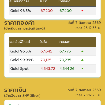
สมาคมทองคำ
รับซื้อ
ขายออก
Gold 96.5%
67,200
67,400
ราคาทองคำ
วันที่
7 สิงหาคม 2569
เวลา
23:12:33
น.
(อ้างอิงจาก เอสเอ็นพีโกลด์)
เอสเอ็นพีโกลด์
รับซื้อ
ขายออก
Gold 96.5%
67,645
67,775
Gold 99.99%
70,125
70,235
Gold Spot
4,343.72
4,344.26
ราคาเงิน
วันที่
7 สิงหาคม 2569
เวลา
23:12:25
น.
(อ้างอิงจาก SNP Silver)