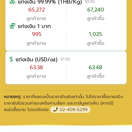
แท่งเงิน 99.99% (THB/Kg)
10:05
65,272
67,240
ลูกค้าขาย
ลูกค้าซื้อ
แท่งเงิน 1 บาท
995
1,025
ลูกค้าขาย
ลูกค้าซื้อ
แท่งเงิน (USD/oz)
17:50
63.38
63.48
ลูกค้าขาย
ลูกค้าซื้อ
หมายเหตุ:
ราคาที่แสดงเป็นราคาอ้างอิงเท่านั้น ไม่ใช่ราคาซื้อขายจริง
ราคายังไม่รวมค่าแรงหรือค่าบล็อก และภาษีมูลค่าเพิ่ม (หากมี)
สนใจซื้อขาย โปรดติดต่อ
02-409-5299