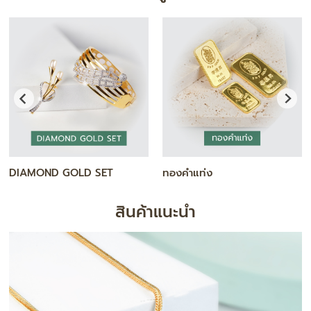
DIAMOND GOLD SET
ทองคำแท่ง
สินค้าแนะนำ