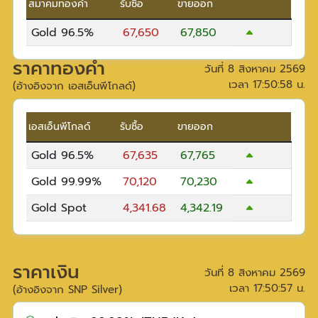
สมาคมทองคำ
รับซื้อ
ขายออก
Gold 96.5%
67,650
67,850
ราคาทองคำ
วันที่
8 สิงหาคม 2569
เวลา
17:50:58
น.
(อ้างอิงจาก เอสเอ็นพีโกลด์)
เอสเอ็นพีโกลด์
รับซื้อ
ขายออก
Gold 96.5%
67,635
67,765
Gold 99.99%
70,120
70,230
Gold Spot
4,341.68
4,342.19
ราคาเงิน
วันที่
8 สิงหาคม 2569
เวลา
17:50:57
น.
(อ้างอิงจาก SNP Silver)