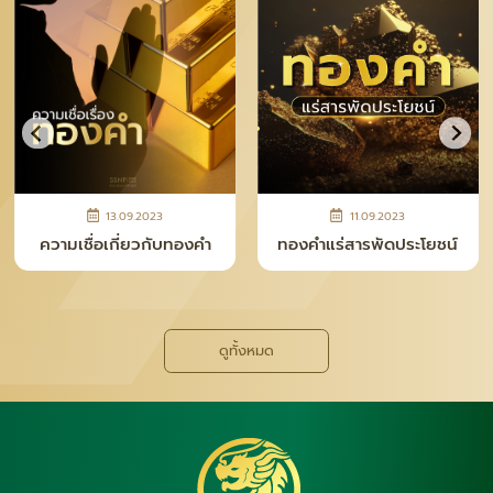
13.09.2023
11.09.2023
ความเชื่อเกี่ยวกับทองคำ
ทองคำแร่สารพัดประโยชน์
ดูทั้งหมด