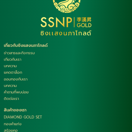
เกี่ยวกับซิงแสงนภาโกลด์
ข่าวสารและกิจกรรม
เกียวกับเรา
บทความ
แคตตาล็อก
ออมทองกับเรา
บทความ
คำถามที่พบบ่อย
ติดต่อเรา
สินค้าของเรา
DIAMOND GOLD SET
ทองคำแท่ง
สร้อยคอ