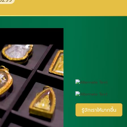
รู้จักเราให้มากขึ้น