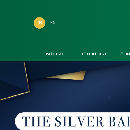
TH
EN
หน้าแรก
เกี่ยวกับเรา
สินค