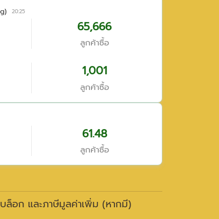
g)
20:25
65,666
ลูกค้าซื้อ
1,001
ลูกค้าซื้อ
61.48
ลูกค้าซื้อ
าบล็อก และภาษีมูลค่าเพิ่ม (หากมี)