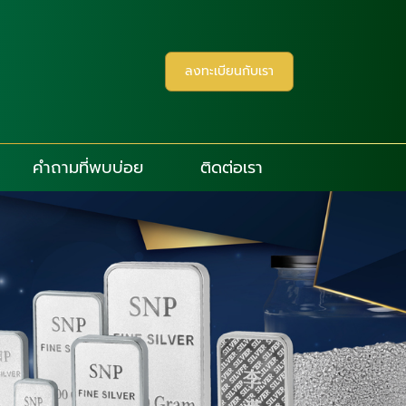
ลงทะเบียนกับเรา
คำถามที่พบบ่อย
ติดต่อเรา