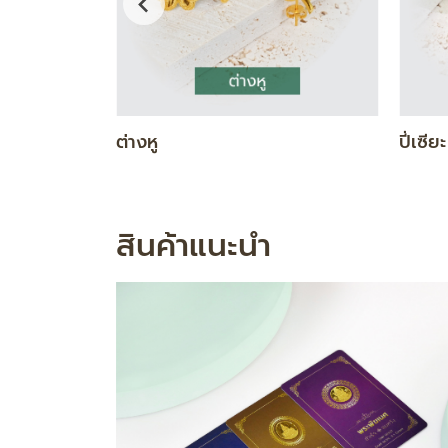
DIAMOND GOLD SET
ทองคำ
สินค้าแนะนำ