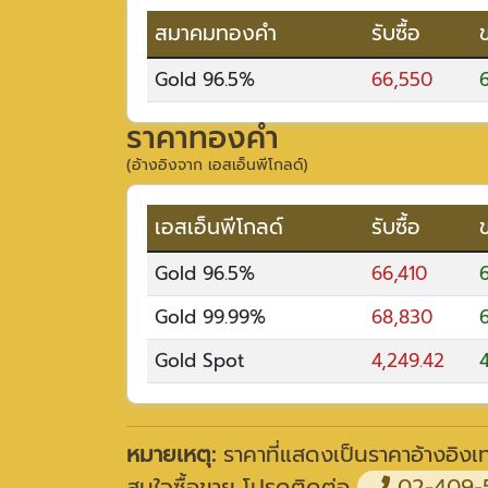
สมาคมทองคำ
รับซื้อ
Gold 96.5%
66,550
ราคาทองคำ
(อ้างอิงจาก เอสเอ็นพีโกลด์)
เอสเอ็นพีโกลด์
รับซื้อ
Gold 96.5%
66,410
Gold 99.99%
68,830
Gold Spot
4,249.42
หมายเหตุ:
ราคาที่แสดงเป็นราคาอ้างอิงเท่
สนใจซื้อขาย โปรดติดต่อ
02-409-