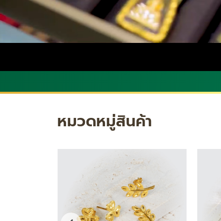
หมวดหมู่สินค้า