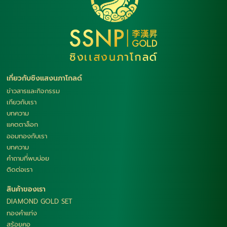
เกี่ยวกับซิงแสงนภาโกลด์
ข่าวสารและกิจกรรม
เกียวกับเรา
บทความ
แคตตาล็อก
ออมทองกับเรา
บทความ
คำถามที่พบบ่อย
ติดต่อเรา
สินค้าของเรา
DIAMOND GOLD SET
ทองคำแท่ง
สร้อยคอ