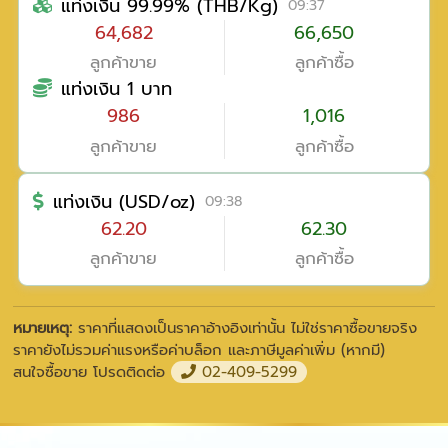
แท่งเงิน 99.99% (THB/Kg)
09:37
64,682
66,650
ลูกค้าขาย
ลูกค้าซื้อ
แท่งเงิน 1 บาท
986
1,016
ลูกค้าขาย
ลูกค้าซื้อ
แท่งเงิน (USD/oz)
09:38
62.20
62.30
ลูกค้าขาย
ลูกค้าซื้อ
หมายเหตุ:
ราคาที่แสดงเป็นราคาอ้างอิงเท่านั้น ไม่ใช่ราคาซื้อขายจริง
ราคายังไม่รวมค่าแรงหรือค่าบล็อก และภาษีมูลค่าเพิ่ม (หากมี)
สนใจซื้อขาย โปรดติดต่อ
02-409-5299