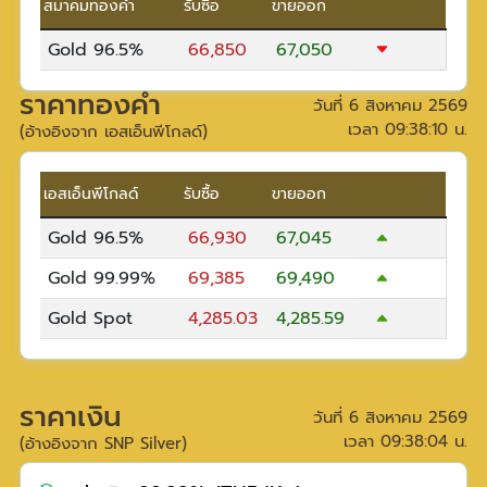
สมาคมทองคำ
รับซื้อ
ขายออก
Gold 96.5%
66,850
67,050
ราคาทองคำ
วันที่
6 สิงหาคม 2569
เวลา
09:38:10
น.
(อ้างอิงจาก เอสเอ็นพีโกลด์)
เอสเอ็นพีโกลด์
รับซื้อ
ขายออก
Gold 96.5%
66,930
67,045
Gold 99.99%
69,385
69,490
Gold Spot
4,285.03
4,285.59
ราคาเงิน
วันที่
6 สิงหาคม 2569
เวลา
09:38:04
น.
(อ้างอิงจาก SNP Silver)