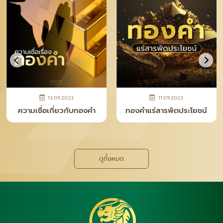
13.09.2023
11.09.2023
ความเชื่อเกี่ยวกับทองคำ
ทองคำแร่สารพัดประโยชน์
ดูทั้งหมด