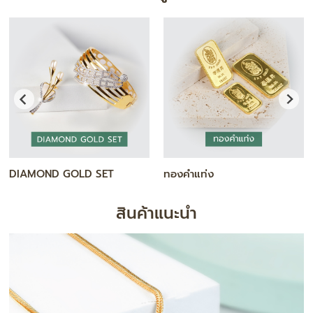
DIAMOND GOLD SET
ทองคำแท่ง
สินค้าแนะนำ