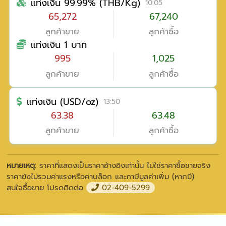
แท่งเงิน 99.99% (THB/Kg)
10:05
65,272
67,240
ลูกค้าขาย
ลูกค้าซื้อ
แท่งเงิน 1 บาท
995
1,025
ลูกค้าขาย
ลูกค้าซื้อ
แท่งเงิน (USD/oz)
13:50
63.38
63.48
ลูกค้าขาย
ลูกค้าซื้อ
หมายเหตุ:
ราคาที่แสดงเป็นราคาอ้างอิงเท่านั้น ไม่ใช่ราคาซื้อขายจริง
ราคายังไม่รวมค่าแรงหรือค่าบล็อก และภาษีมูลค่าเพิ่ม (หากมี)
สนใจซื้อขาย โปรดติดต่อ
02-409-5299