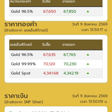
สมาคมทองคำ
รับซื้อ
ขายออก
Gold 96.5%
67,650
67,850
ราคาทองคำ
วันที่
9 สิงหาคม 2569
เวลา
13:50:17
น.
(อ้างอิงจาก เอสเอ็นพีโกลด์)
เอสเอ็นพีโกลด์
รับซื้อ
ขายออก
Gold 96.5%
67,635
67,765
Gold 99.99%
70,120
70,230
Gold Spot
4,341.68
4,342.19
ราคาเงิน
วันที่
9 สิงหาคม 2569
เวลา
13:50:09
น.
(อ้างอิงจาก SNP Silver)