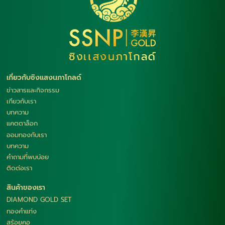
เกี่ยวกับซิงแสงนภาโกลด์
ข่าวสารและกิจกรรม
เกียวกับเรา
บทความ
แคตตาล็อก
ออมทองกับเรา
บทความ
คำถามที่พบบ่อย
ติดต่อเรา
สินค้าของเรา
DIAMOND GOLD SET
ทองคำแท่ง
สร้อยคอ