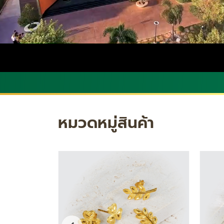
หมวดหมู่สินค้า