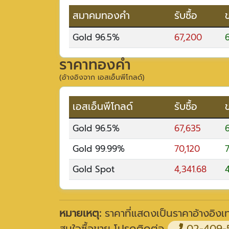
สมาคมทองคำ
รับซื้อ
Gold 96.5%
67,200
ราคาทองคำ
(อ้างอิงจาก เอสเอ็นพีโกลด์)
เอสเอ็นพีโกลด์
รับซื้อ
Gold 96.5%
67,635
Gold 99.99%
70,120
Gold Spot
4,341.68
4
หมายเหตุ:
ราคาที่แสดงเป็นราคาอ้างอิงเท่
สนใจซื้อขาย โปรดติดต่อ
02-409-