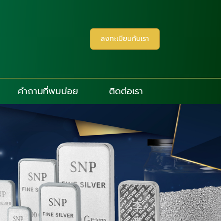
ลงทะเบียนกับเรา
คำถามที่พบบ่อย
ติดต่อเรา