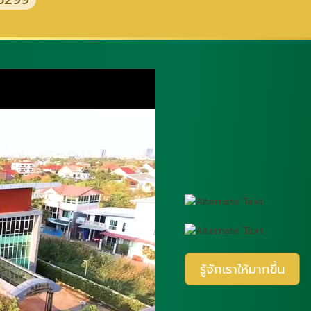
รู้จักเราให้มากขึ้น