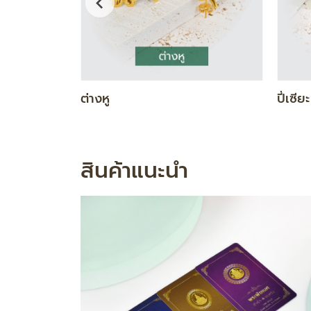
DIAMOND GOLD SET
ทองคำ
สินค้าแนะนำ