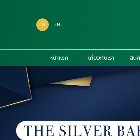
TH
EN
หน้าแรก
เกี่ยวกับเรา
สินค