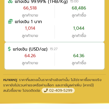
แท่งเงิน 99.99% (THB/Kg)
15:00
66,518
68,486
ลูกค้าขาย
ลูกค้าซื้อ
แท่งเงิน 1 บาท
1,014
1,044
ลูกค้าขาย
ลูกค้าซื้อ
แท่งเงิน (USD/oz)
15:27
64.26
64.36
ลูกค้าขาย
ลูกค้าซื้อ
หมายเหตุ:
ราคาที่แสดงเป็นราคาอ้างอิงเท่านั้น ไม่ใช่ราคาซื้อขายจริง
ราคายังไม่รวมค่าแรงหรือค่าบล็อก และภาษีมูลค่าเพิ่ม (หากมี)
สนใจซื้อขาย โปรดติดต่อ
02-409-5299