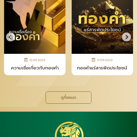
13.09.2023
11.09.2023
ความเชื่อเกี่ยวกับทองคำ
ทองคำแร่สารพัดประโยชน์
ดูทั้งหมด