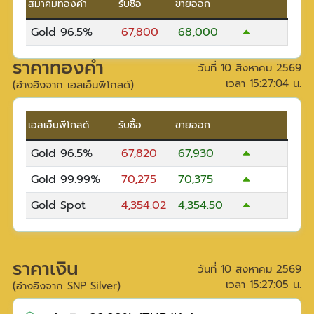
สมาคมทองคำ
รับซื้อ
ขายออก
Gold 96.5%
67,800
68,000
ราคาทองคำ
วันที่
10 สิงหาคม 2569
เวลา
15:27:04
น.
(อ้างอิงจาก เอสเอ็นพีโกลด์)
เอสเอ็นพีโกลด์
รับซื้อ
ขายออก
Gold 96.5%
67,820
67,930
Gold 99.99%
70,275
70,375
Gold Spot
4,354.02
4,354.50
ราคาเงิน
วันที่
10 สิงหาคม 2569
เวลา
15:27:05
น.
(อ้างอิงจาก SNP Silver)