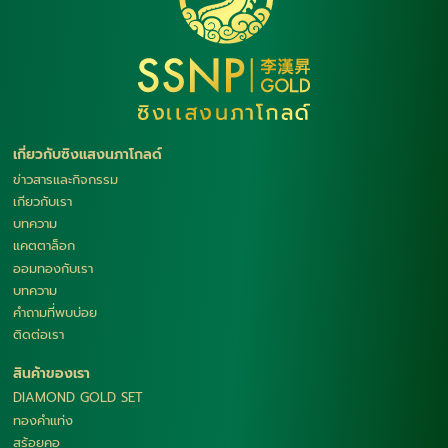
เกี่ยวกับซิงแสงนภาโกลด์
ข่าวสารและกิจกรรม
เกียวกับเรา
บทความ
แคตตาล็อก
ออมทองกับเรา
บทความ
คำถามที่พบบ่อย
ติดต่อเรา
สินค้าของเรา
DIAMOND GOLD SET
ทองคำแท่ง
สร้อยคอ