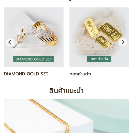
DIAMOND GOLD SET
ทองคำแท่ง
สินค้าแนะนำ