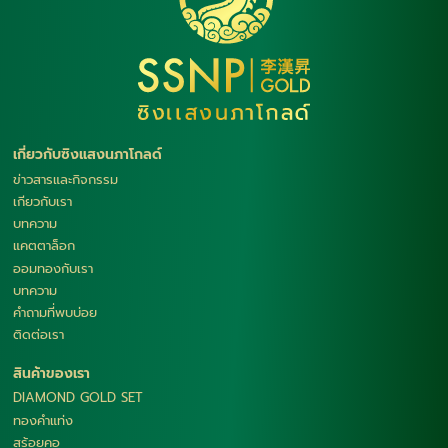
เกี่ยวกับซิงแสงนภาโกลด์
ข่าวสารและกิจกรรม
เกียวกับเรา
บทความ
แคตตาล็อก
ออมทองกับเรา
บทความ
คำถามที่พบบ่อย
ติดต่อเรา
สินค้าของเรา
DIAMOND GOLD SET
ทองคำแท่ง
สร้อยคอ