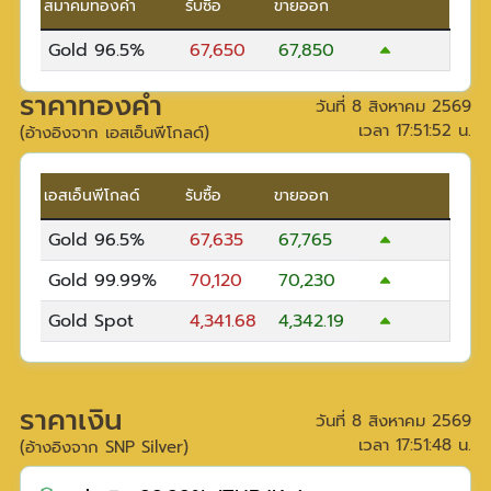
สมาคมทองคำ
รับซื้อ
ขายออก
Gold 96.5%
67,650
67,850
ราคาทองคำ
วันที่
8 สิงหาคม 2569
เวลา
17:51:52
น.
(อ้างอิงจาก เอสเอ็นพีโกลด์)
เอสเอ็นพีโกลด์
รับซื้อ
ขายออก
Gold 96.5%
67,635
67,765
Gold 99.99%
70,120
70,230
Gold Spot
4,341.68
4,342.19
ราคาเงิน
วันที่
8 สิงหาคม 2569
เวลา
17:51:48
น.
(อ้างอิงจาก SNP Silver)