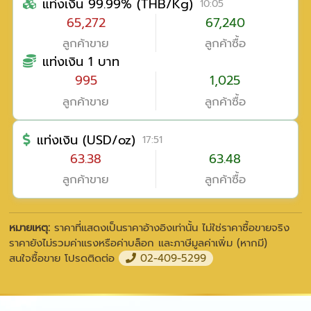
แท่งเงิน 99.99% (THB/Kg)
10:05
65,272
67,240
ลูกค้าขาย
ลูกค้าซื้อ
แท่งเงิน 1 บาท
995
1,025
ลูกค้าขาย
ลูกค้าซื้อ
แท่งเงิน (USD/oz)
17:51
63.38
63.48
ลูกค้าขาย
ลูกค้าซื้อ
หมายเหตุ:
ราคาที่แสดงเป็นราคาอ้างอิงเท่านั้น ไม่ใช่ราคาซื้อขายจริง
ราคายังไม่รวมค่าแรงหรือค่าบล็อก และภาษีมูลค่าเพิ่ม (หากมี)
สนใจซื้อขาย โปรดติดต่อ
02-409-5299