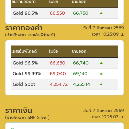
สมาคมทองคำ
รับซื้อ
ขายออก
Gold 96.5%
66,550
66,750
ราคาทองคำ
วันที่
7 สิงหาคม 2569
เวลา
10:25:09
น.
(อ้างอิงจาก เอสเอ็นพีโกลด์)
เอสเอ็นพีโกลด์
รับซื้อ
ขายออก
Gold 96.5%
66,630
66,740
Gold 99.99%
69,040
69,140
Gold Spot
4,254.72
4,255.14
ราคาเงิน
วันที่
7 สิงหาคม 2569
เวลา
10:25:03
น.
(อ้างอิงจาก SNP Silver)