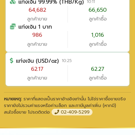
แท่งเงิน 99.99% (THB/Kg)
10:11
64,682
66,650
ลูกค้าขาย
ลูกค้าซื้อ
แท่งเงิน 1 บาท
986
1,016
ลูกค้าขาย
ลูกค้าซื้อ
แท่งเงิน (USD/oz)
10:25
62.17
62.27
ลูกค้าขาย
ลูกค้าซื้อ
หมายเหตุ:
ราคาที่แสดงเป็นราคาอ้างอิงเท่านั้น ไม่ใช่ราคาซื้อขายจริง
ราคายังไม่รวมค่าแรงหรือค่าบล็อก และภาษีมูลค่าเพิ่ม (หากมี)
สนใจซื้อขาย โปรดติดต่อ
02-409-5299