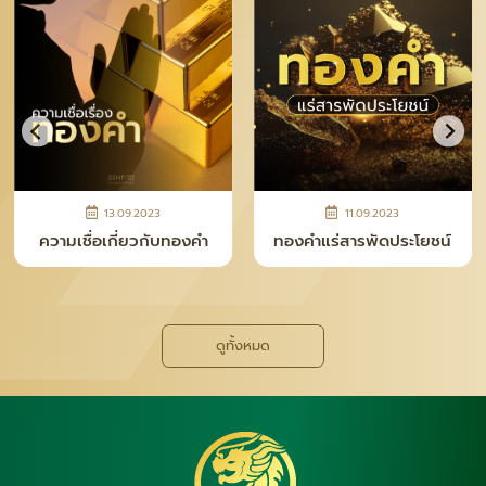
13.09.2023
11.09.2023
ความเชื่อเกี่ยวกับทองคำ
ทองคำแร่สารพัดประโยชน์
ดูทั้งหมด