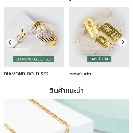
DIAMOND GOLD SET
ทองคำแท่ง
สินค้าแนะนำ