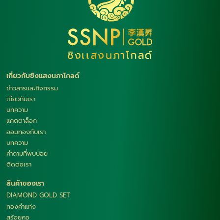
เกี่ยวกับซิงแสงนภาโกลด์
ข่าวสารและกิจกรรม
เกียวกับเรา
บทความ
แคตตาล็อก
ออมทองกับเรา
บทความ
คำถามที่พบบ่อย
ติดต่อเรา
สินค้าของเรา
DIAMOND GOLD SET
ทองคำแท่ง
สร้อยคอ