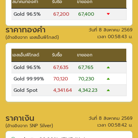
สมาคมทองคำ
รับซื้อ
ขายออก
Gold 96.5%
67,200
67,400
ราคาทองคำ
วันที่
8 สิงหาคม 2569
เวลา
00:58:43
น.
(อ้างอิงจาก เอสเอ็นพีโกลด์)
เอสเอ็นพีโกลด์
รับซื้อ
ขายออก
Gold 96.5%
67,635
67,765
Gold 99.99%
70,120
70,230
Gold Spot
4,341.64
4,342.23
ราคาเงิน
วันที่
8 สิงหาคม 2569
เวลา
00:58:42
น.
(อ้างอิงจาก SNP Silver)