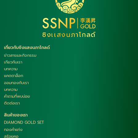
เกี่ยวกับซิงแสงนภาโกลด์
ข่าวสารและกิจกรรม
เกียวกับเรา
บทความ
แคตตาล็อก
ออมทองกับเรา
บทความ
คำถามที่พบบ่อย
ติดต่อเรา
สินค้าของเรา
DIAMOND GOLD SET
ทองคำแท่ง
สร้อยคอ