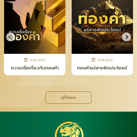
13.09.2023
11.09.2023
ความเชื่อเกี่ยวกับทองคำ
ทองคำแร่สารพัดประโยชน์
ดูทั้งหมด