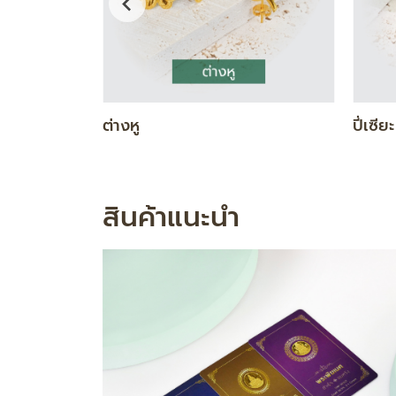
DIAMOND GOLD SET
ทองคำ
สินค้าแนะนำ