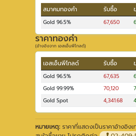
สมาคมทองคำ
รับซื้อ
Gold 96.5%
67,650
ราคาทองคำ
(อ้างอิงจาก เอสเอ็นพีโกลด์)
เอสเอ็นพีโกลด์
รับซื้อ
Gold 96.5%
67,635
Gold 99.99%
70,120
Gold Spot
4,341.68
4
หมายเหตุ:
ราคาที่แสดงเป็นราคาอ้างอิงเท่
สนใจซื้อขาย โปรดติดต่อ
02-409-