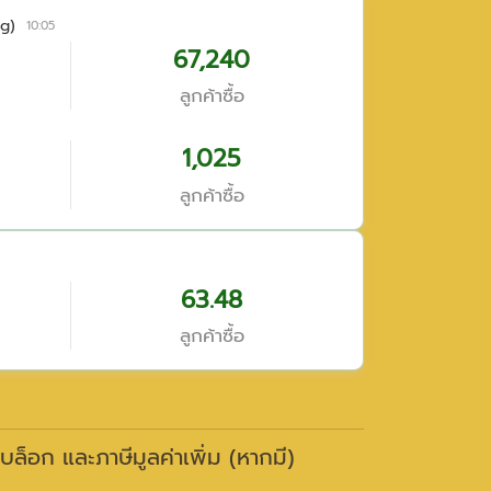
g)
10:05
67,240
ลูกค้าซื้อ
1,025
ลูกค้าซื้อ
63.48
ลูกค้าซื้อ
าบล็อก และภาษีมูลค่าเพิ่ม (หากมี)