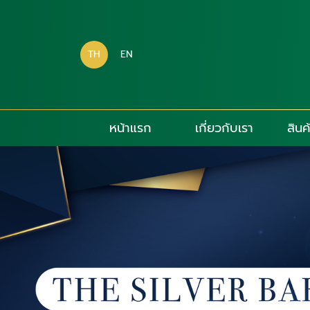
TH
EN
หน้าแรก
เกี่ยวกับเรา
สินค