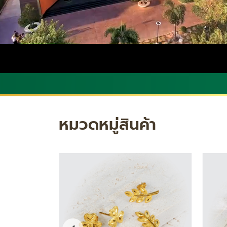
หมวดหมู่สินค้า