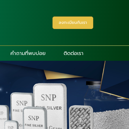
ลงทะเบียนกับเรา
คำถามที่พบบ่อย
ติดต่อเรา