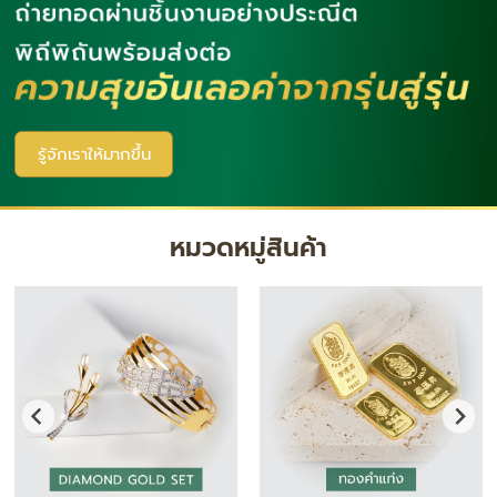
รู้จักเราให้มากขึ้น
หมวดหมู่สินค้า