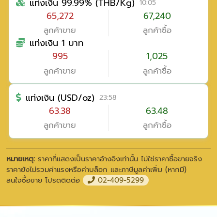
แท่งเงิน 99.99% (THB/Kg)
10:05
65,272
67,240
ลูกค้าขาย
ลูกค้าซื้อ
แท่งเงิน 1 บาท
995
1,025
ลูกค้าขาย
ลูกค้าซื้อ
แท่งเงิน (USD/oz)
23:58
63.38
63.48
ลูกค้าขาย
ลูกค้าซื้อ
หมายเหตุ:
ราคาที่แสดงเป็นราคาอ้างอิงเท่านั้น ไม่ใช่ราคาซื้อขายจริง
ราคายังไม่รวมค่าแรงหรือค่าบล็อก และภาษีมูลค่าเพิ่ม (หากมี)
สนใจซื้อขาย โปรดติดต่อ
02-409-5299