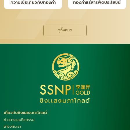
ความเชื่อเกี่ยวกับทองคำ
ทองคำแร่สารพัดประโยชน์
ดูทั้งหมด
เกี่ยวกับซิงแสงนภาโกลด์
ข่าวสารและกิจกรรม
เกียวกับเรา