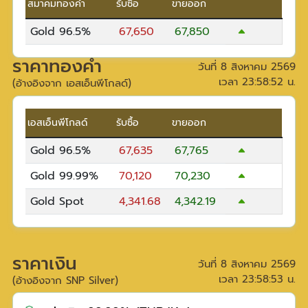
สมาคมทองคำ
รับซื้อ
ขายออก
Gold 96.5%
67,650
67,850
ราคาทองคำ
วันที่
8 สิงหาคม 2569
เวลา
23:58:52
น.
(อ้างอิงจาก เอสเอ็นพีโกลด์)
เอสเอ็นพีโกลด์
รับซื้อ
ขายออก
Gold 96.5%
67,635
67,765
Gold 99.99%
70,120
70,230
Gold Spot
4,341.68
4,342.19
ราคาเงิน
วันที่
8 สิงหาคม 2569
เวลา
23:58:53
น.
(อ้างอิงจาก SNP Silver)