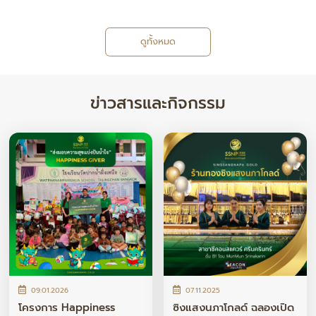
ดูทั้งหมด
ข่าวสารและกิจกรรม
09.01.2026
07.11.2025
โครงการ Happiness
ซิงแสงนภาโกลด์ ฉลองเปิด