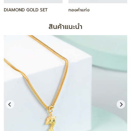
DIAMOND GOLD SET
ทองคำแท่ง
สินค้าแนะนำ