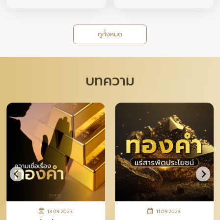
ดูทั้งหมด
บทความ
13.09.2023
11.09.2023