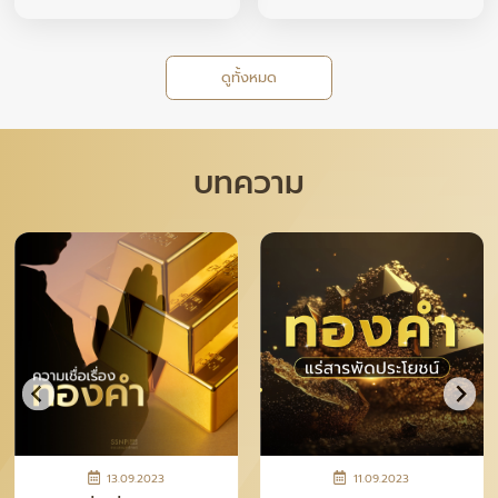
ดูทั้งหมด
บทความ
28.04.2026
12.11.2025