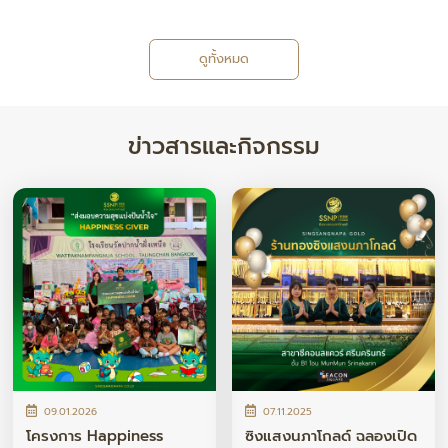
ดูทั้งหมด
ข่าวสารและกิจกรรม
09.01.2026
07.11.2025
โครงการ Happiness
ซิงแสงนภาโกลด์ ฉลองเปิด