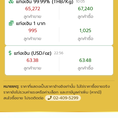
แท่งเงิน 99.99% (THB/Kg)
10:05
65,272
67,240
ลูกค้าขาย
ลูกค้าซื้อ
แท่งเงิน 1 บาท
995
1,025
ลูกค้าขาย
ลูกค้าซื้อ
แท่งเงิน (USD/oz)
22:56
63.38
63.48
ลูกค้าขาย
ลูกค้าซื้อ
หมายเหตุ:
ราคาที่แสดงเป็นราคาอ้างอิงเท่านั้น ไม่ใช่ราคาซื้อขายจริง
ราคายังไม่รวมค่าแรงหรือค่าบล็อก และภาษีมูลค่าเพิ่ม (หากมี)
สนใจซื้อขาย โปรดติดต่อ
02-409-5299