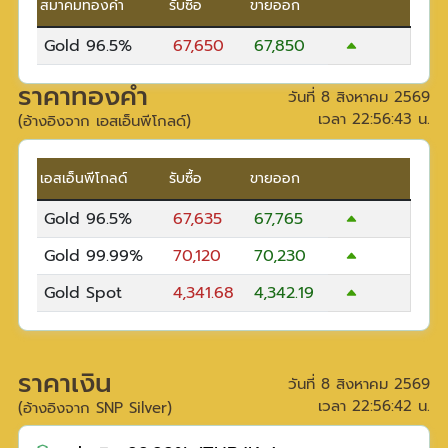
สมาคมทองคำ
รับซื้อ
ขายออก
Gold 96.5%
67,650
67,850
ราคาทองคำ
วันที่
8 สิงหาคม 2569
เวลา
22:56:43
น.
(อ้างอิงจาก เอสเอ็นพีโกลด์)
เอสเอ็นพีโกลด์
รับซื้อ
ขายออก
Gold 96.5%
67,635
67,765
Gold 99.99%
70,120
70,230
Gold Spot
4,341.68
4,342.19
ราคาเงิน
วันที่
8 สิงหาคม 2569
เวลา
22:56:42
น.
(อ้างอิงจาก SNP Silver)