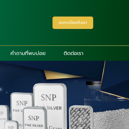
ลงทะเบียนกับเรา
คำถามที่พบบ่อย
ติดต่อเรา