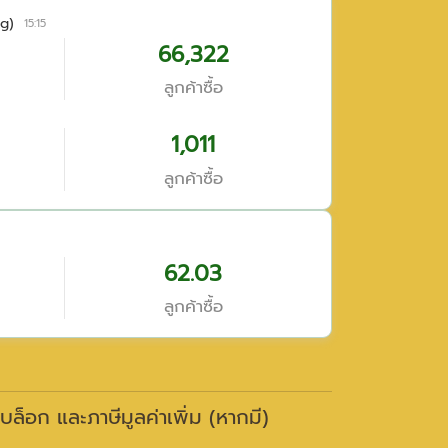
g)
15:15
66,322
ลูกค้าซื้อ
1,011
ลูกค้าซื้อ
62.03
ลูกค้าซื้อ
าบล็อก และภาษีมูลค่าเพิ่ม (หากมี)