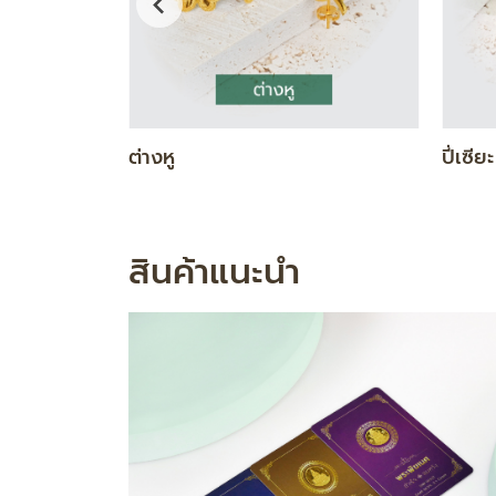
DIAMOND GOLD SET
ทองคำ
สินค้าแนะนำ