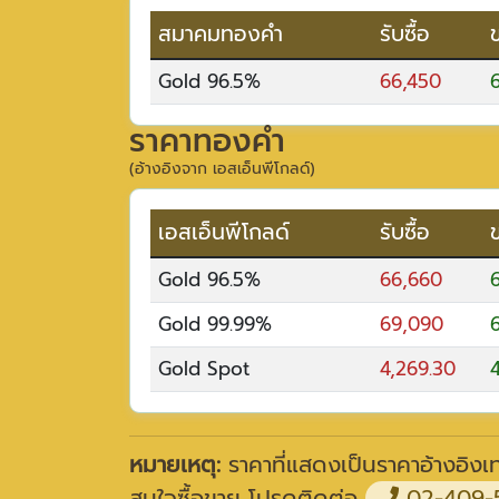
สมาคมทองคำ
รับซื้อ
Gold 96.5%
66,450
ราคาทองคำ
(อ้างอิงจาก เอสเอ็นพีโกลด์)
เอสเอ็นพีโกลด์
รับซื้อ
Gold 96.5%
66,660
Gold 99.99%
69,090
Gold Spot
4,269.30
หมายเหตุ:
ราคาที่แสดงเป็นราคาอ้างอิงเท่
สนใจซื้อขาย โปรดติดต่อ
02-409-