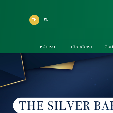
TH
EN
หน้าแรก
เกี่ยวกับเรา
สินค