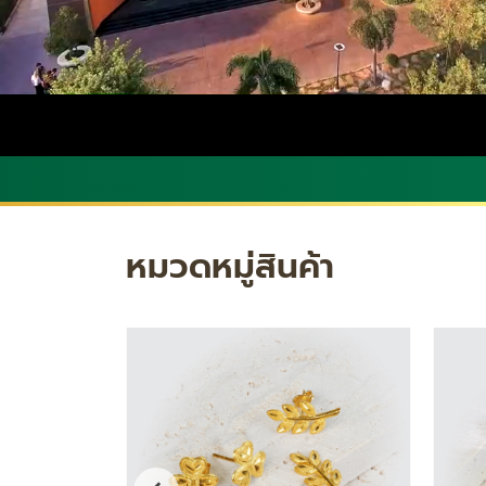
หมวดหมู่สินค้า