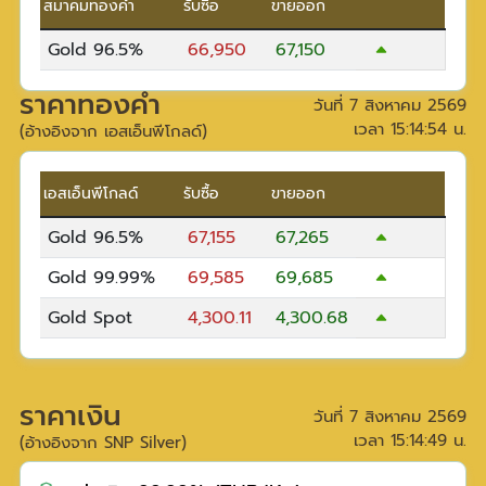
สมาคมทองคำ
รับซื้อ
ขายออก
Gold 96.5%
66,950
67,150
ราคาทองคำ
วันที่
7 สิงหาคม 2569
เวลา
15:14:54
น.
(อ้างอิงจาก เอสเอ็นพีโกลด์)
เอสเอ็นพีโกลด์
รับซื้อ
ขายออก
Gold 96.5%
67,155
67,265
Gold 99.99%
69,585
69,685
Gold Spot
4,300.11
4,300.68
ราคาเงิน
วันที่
7 สิงหาคม 2569
เวลา
15:14:49
น.
(อ้างอิงจาก SNP Silver)