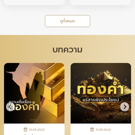
ดูทั้งหมด
บทความ
28.04.2026
12.11.2025