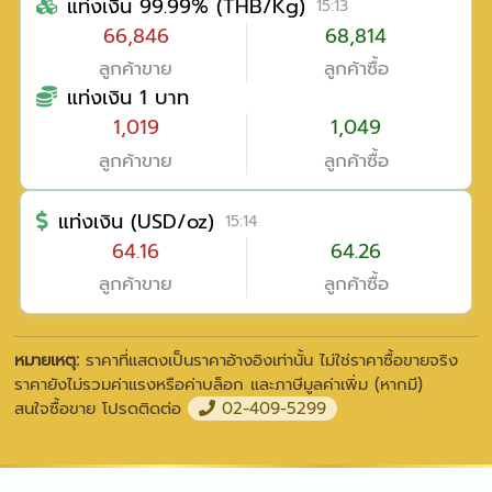
แท่งเงิน 99.99% (THB/Kg)
15:13
66,846
68,814
ลูกค้าขาย
ลูกค้าซื้อ
แท่งเงิน 1 บาท
1,019
1,049
ลูกค้าขาย
ลูกค้าซื้อ
แท่งเงิน (USD/oz)
15:14
64.16
64.26
ลูกค้าขาย
ลูกค้าซื้อ
หมายเหตุ:
ราคาที่แสดงเป็นราคาอ้างอิงเท่านั้น ไม่ใช่ราคาซื้อขายจริง
ราคายังไม่รวมค่าแรงหรือค่าบล็อก และภาษีมูลค่าเพิ่ม (หากมี)
สนใจซื้อขาย โปรดติดต่อ
02-409-5299