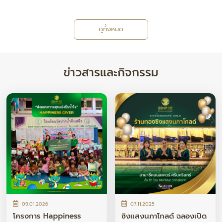
ดูทั้งหมด
ข่าวสารและกิจกรรม
09.01.2026
07.11.2025
โครงการ Happiness
ซิงแสงนภาโกลด์ ฉลองเปิด