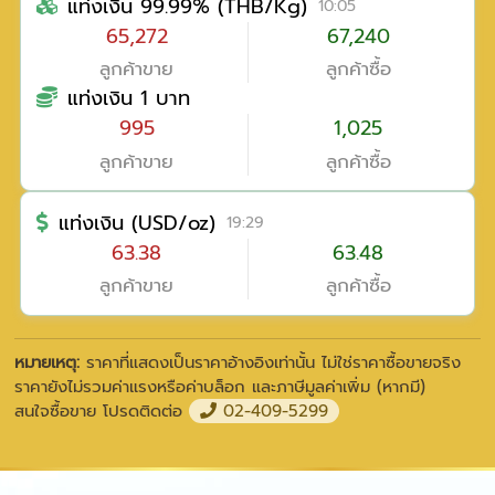
แท่งเงิน 99.99% (THB/Kg)
10:05
65,272
67,240
ลูกค้าขาย
ลูกค้าซื้อ
แท่งเงิน 1 บาท
995
1,025
ลูกค้าขาย
ลูกค้าซื้อ
แท่งเงิน (USD/oz)
19:29
63.38
63.48
ลูกค้าขาย
ลูกค้าซื้อ
หมายเหตุ:
ราคาที่แสดงเป็นราคาอ้างอิงเท่านั้น ไม่ใช่ราคาซื้อขายจริง
ราคายังไม่รวมค่าแรงหรือค่าบล็อก และภาษีมูลค่าเพิ่ม (หากมี)
สนใจซื้อขาย โปรดติดต่อ
02-409-5299