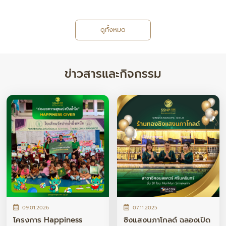
ดูทั้งหมด
ข่าวสารและกิจกรรม
09.01.2026
07.11.2025
โครงการ Happiness
ซิงแสงนภาโกลด์ ฉลองเปิด