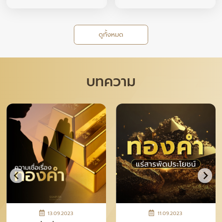
ดูทั้งหมด
บทความ
28.04.2026
12.11.2025