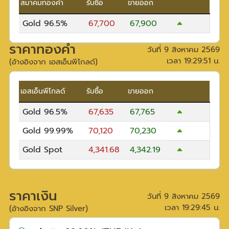
สมาคมทองคำ
รับซื้อ
ขายออก
Gold 96.5%
67,700
67,900
ราคาทองคำ
วันที่
9 สิงหาคม 2569
เวลา
19:29:51
น.
(อ้างอิงจาก เอสเอ็นพีโกลด์)
เอสเอ็นพีโกลด์
รับซื้อ
ขายออก
Gold 96.5%
67,635
67,765
Gold 99.99%
70,120
70,230
Gold Spot
4,341.68
4,342.19
ราคาเงิน
วันที่
9 สิงหาคม 2569
เวลา
19:29:45
น.
(อ้างอิงจาก SNP Silver)