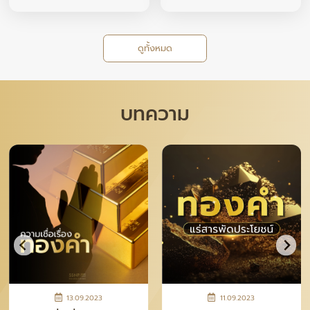
ดูทั้งหมด
บทความ
28.04.2026
12.11.2025