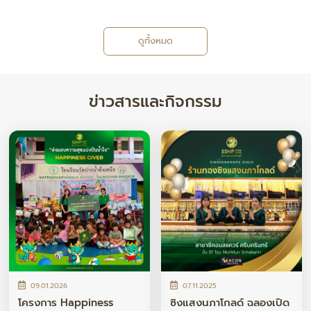
ดูทั้งหมด
ข่าวสารและกิจกรรม
09.01.2026
07.11.2025
โครงการ Happiness
ซิงแสงนภาโกลด์ ฉลองเปิด