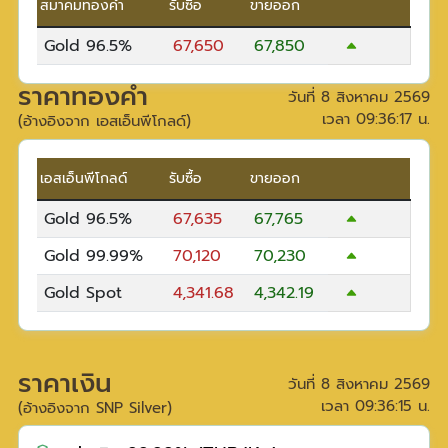
สมาคมทองคำ
รับซื้อ
ขายออก
Gold 96.5%
67,650
67,850
ราคาทองคำ
วันที่
8 สิงหาคม 2569
เวลา
09:36:17
น.
(อ้างอิงจาก เอสเอ็นพีโกลด์)
เอสเอ็นพีโกลด์
รับซื้อ
ขายออก
Gold 96.5%
67,635
67,765
Gold 99.99%
70,120
70,230
Gold Spot
4,341.68
4,342.19
ราคาเงิน
วันที่
8 สิงหาคม 2569
เวลา
09:36:15
น.
(อ้างอิงจาก SNP Silver)