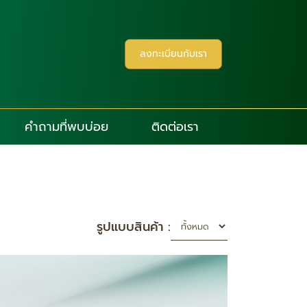
ลงทะเบียนกับเรา
คำถามที่พบบ่อย
ติดต่อเรา
รูปแบบสินค้า :