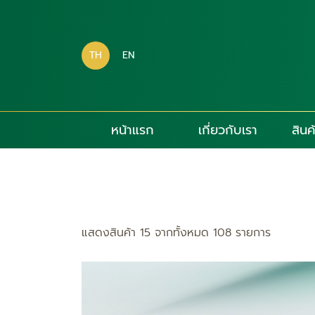
TH
EN
หน้าแรก
เกี่ยวกับเรา
สินค
แสดงสินค้า 15 จากทั้งหมด 108 รายการ