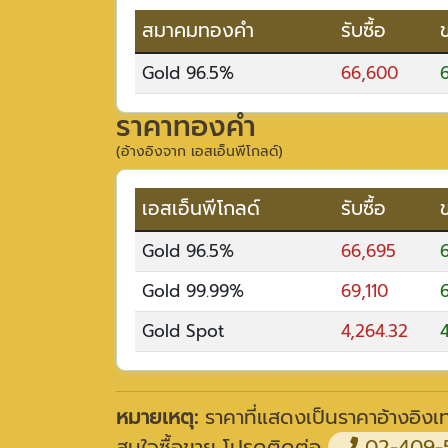
สมาคมทองคำ
รับซื้อ
Gold 96.5%
66,600
ราคาทองคำ
(อ้างอิงจาก เอสเอ็นพีโกลด์)
เอสเอ็นพีโกลด์
รับซื้อ
Gold 96.5%
66,695
Gold 99.99%
69,110
Gold Spot
4,264.32
หมายเหตุ:
ราคาที่แสดงเป็นราคาอ้างอิงเท่
สนใจซื้อขาย โปรดติดต่อ
02-409-