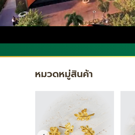
หมวดหมู่สินค้า