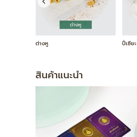
DIAMOND GOLD SET
ทองคำ
สินค้าแนะนำ