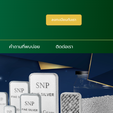
ลงทะเบียนกับเรา
คำถามที่พบบ่อย
ติดต่อเรา