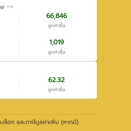
g)
11:19
66,846
ลูกค้าซื้อ
1,019
ลูกค้าซื้อ
62.32
ลูกค้าซื้อ
าบล็อก และภาษีมูลค่าเพิ่ม (หากมี)