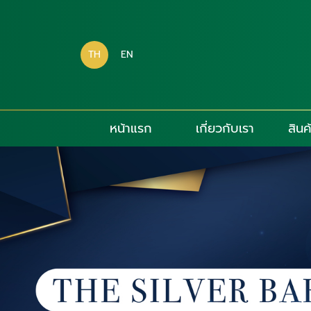
TH
EN
หน้าแรก
เกี่ยวกับเรา
สินค