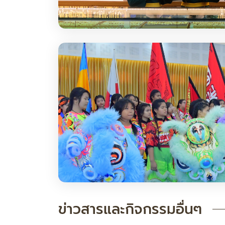
ข่าวสารและกิจกรรมอื่นๆ