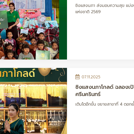
ซิงแสงนภา ส่งมอบความสุข แบ่งปั
แห่งชาติ 2569
07.11.2025
ซิงแสงนภาโกลด์ ฉลองเปิ
ศรีนครินทร์
เติบโตอีกขั้น ขยายสาขาที่ 4 ตอกย