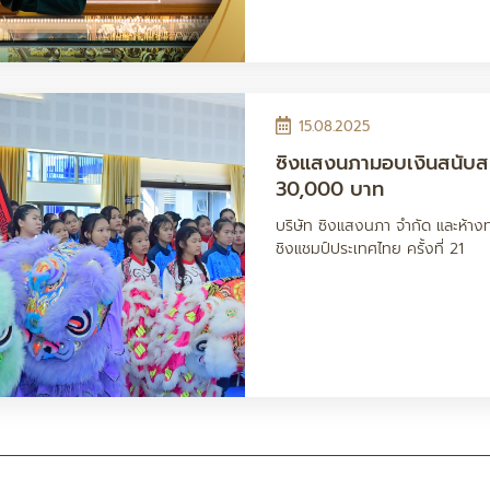
15.08.2025
ซิงแสงนภามอบเงินสนับสน
30,000 บาท
บริษัท ซิงแสงนภา จำกัด และห้าง
ชิงแชมป์ประเทศไทย ครั้งที่ 21