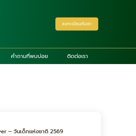
ลงทะเบียนกับเรา
คำถามที่พบบ่อย
ติดต่อเรา
r – วันเด็กแห่งชาติ 2569