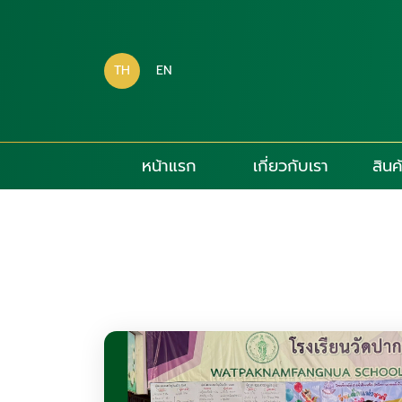
TH
EN
หน้าแรก
เกี่ยวกับเรา
สินค