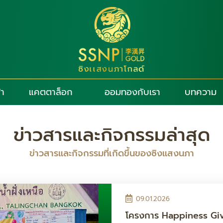
้า
แคตตาล็อก
ออมทองกับเรา
บทความ
ข่าวสารและกิจกรรมล่าสุด
ข่าวสารและกิจกรรมที่เกิดขึ้นของซิงแสงนภา
09.01.2026
โครงการ Happiness Give