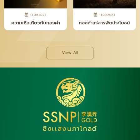
13.09.2023
11.09.2023
ความเชื่อเกี่ยวกับทองคำ
ทองคำแร่สารพัดประโยชน์
View All