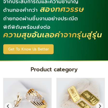
Get To Know Us Better
Product category