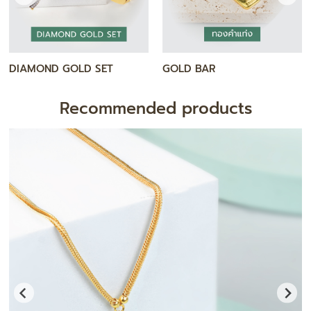
DIAMOND GOLD SET
GOLD BAR
Recommended products