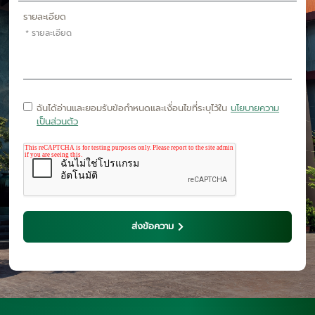
รายละเอียด
ฉันได้อ่านและยอมรับข้อกำหนดและเงื่อนไขที่ระบุไว้ใน
นโยบายความ
เป็นส่วนตัว
ส่งข้อความ