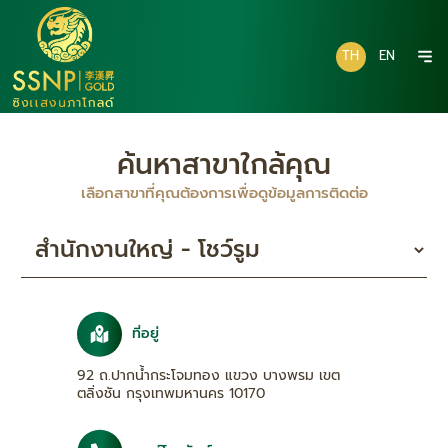
TH
EN
ค้นหาสาขาใกล้คุณ
เลือกสาขาที่คุณต้องการเพื่อดูข้อมูลการติดต่อ
ที่อยู่
92 ถ.ปากน้ำกระโจมทอง แขวง บางพรม เขต
ตลิ่งชัน กรุงเทพมหานคร 10170