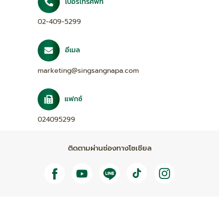
เบอร์โทรศัพท์
02-409-5299
อีเมล
marketing@singsangnapa.com
แฟกซ์
024095299
ติดตามผ่านช่องทางโซเชียล