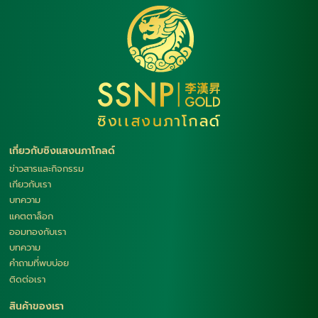
เกี่ยวกับซิงแสงนภาโกลด์
ข่าวสารและกิจกรรม
เกียวกับเรา
บทความ
แคตตาล็อก
ออมทองกับเรา
บทความ
คำถามที่พบบ่อย
ติดต่อเรา
สินค้าของเรา