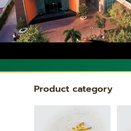
Product category