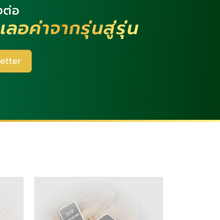
etter