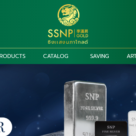
RODUCTS
CATALOG
SAVING
ART