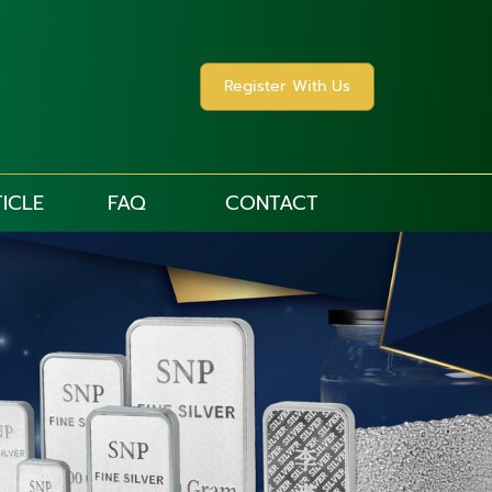
Register With Us
ICLE
FAQ
CONTACT