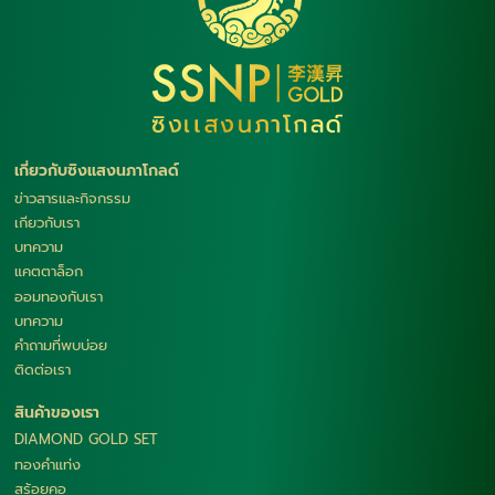
เกี่ยวกับซิงแสงนภาโกลด์
ข่าวสารและกิจกรรม
เกียวกับเรา
บทความ
แคตตาล็อก
ออมทองกับเรา
บทความ
คำถามที่พบบ่อย
ติดต่อเรา
สินค้าของเรา
DIAMOND GOLD SET
ทองคำแท่ง
สร้อยคอ