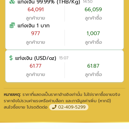
แท่งเงิน 99.99% (THB/Kg)
14:50
64,091
66,059
ลูกค้าขาย
ลูกค้าซื้อ
แท่งเงิน 1 บาท
977
1,007
ลูกค้าขาย
ลูกค้าซื้อ
แท่งเงิน (USD/oz)
15:07
61.77
61.87
ลูกค้าขาย
ลูกค้าซื้อ
หมายเหตุ:
ราคาที่แสดงเป็นราคาอ้างอิงเท่านั้น ไม่ใช่ราคาซื้อขายจริง
ราคายังไม่รวมค่าแรงหรือค่าบล็อก และภาษีมูลค่าเพิ่ม (หากมี)
สนใจซื้อขาย โปรดติดต่อ
02-409-5299