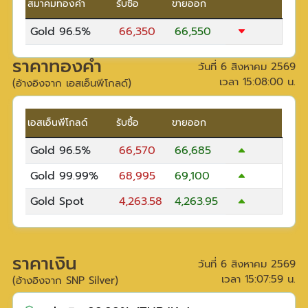
สมาคมทองคำ
รับซื้อ
ขายออก
Gold 96.5%
66,350
66,550
ราคาทองคำ
วันที่
6 สิงหาคม 2569
เวลา
15:08:00
น.
(อ้างอิงจาก เอสเอ็นพีโกลด์)
เอสเอ็นพีโกลด์
รับซื้อ
ขายออก
Gold 96.5%
66,570
66,685
Gold 99.99%
68,995
69,100
Gold Spot
4,263.58
4,263.95
ราคาเงิน
วันที่
6 สิงหาคม 2569
เวลา
15:07:59
น.
(อ้างอิงจาก SNP Silver)