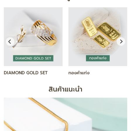
DIAMOND GOLD SET
ทองคำแท่ง
สินค้าแนะนำ