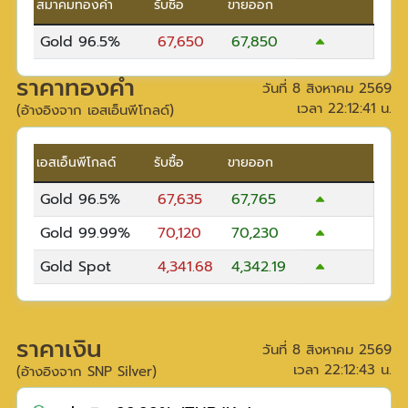
สมาคมทองคำ
รับซื้อ
ขายออก
Gold 96.5%
67,650
67,850
ราคาทองคำ
วันที่
8 สิงหาคม 2569
เวลา
22:12:41
น.
(อ้างอิงจาก เอสเอ็นพีโกลด์)
เอสเอ็นพีโกลด์
รับซื้อ
ขายออก
Gold 96.5%
67,635
67,765
Gold 99.99%
70,120
70,230
Gold Spot
4,341.68
4,342.19
ราคาเงิน
วันที่
8 สิงหาคม 2569
เวลา
22:12:43
น.
(อ้างอิงจาก SNP Silver)