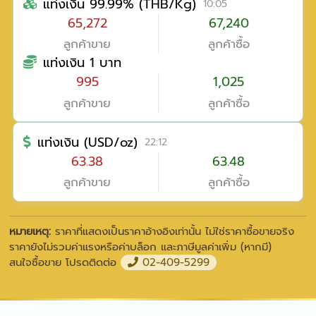
แท่งเงิน 99.99% (THB/Kg)
10:05
65,272
67,240
ลูกค้าขาย
ลูกค้าซื้อ
แท่งเงิน 1 บาท
995
1,025
ลูกค้าขาย
ลูกค้าซื้อ
แท่งเงิน (USD/oz)
22:12
63.38
63.48
ลูกค้าขาย
ลูกค้าซื้อ
หมายเหตุ:
ราคาที่แสดงเป็นราคาอ้างอิงเท่านั้น ไม่ใช่ราคาซื้อขายจริง
ราคายังไม่รวมค่าแรงหรือค่าบล็อก และภาษีมูลค่าเพิ่ม (หากมี)
สนใจซื้อขาย โปรดติดต่อ
02-409-5299