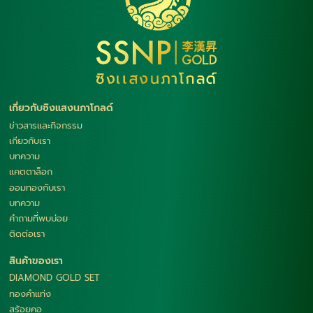
เกี่ยวกับซิงแสงนภาโกลด์
ข่าวสารและกิจกรรม
เกียวกับเรา
บทความ
แคตตาล็อก
ออมทองกับเรา
บทความ
คำถามที่พบบ่อย
ติดต่อเรา
สินค้าของเรา
DIAMOND GOLD SET
ทองคำแท่ง
สร้อยคอ