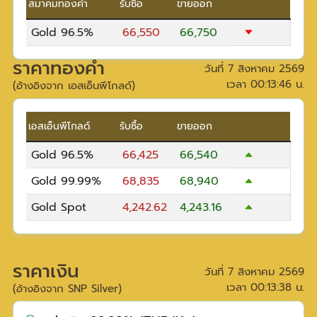
สมาคมทองคำ
รับซื้อ
ขายออก
Gold 96.5%
66,550
66,750
ราคาทองคำ
วันที่
7 สิงหาคม 2569
เวลา
00:13:46
น.
(อ้างอิงจาก เอสเอ็นพีโกลด์)
เอสเอ็นพีโกลด์
รับซื้อ
ขายออก
Gold 96.5%
66,425
66,540
Gold 99.99%
68,835
68,940
Gold Spot
4,242.62
4,243.16
ราคาเงิน
วันที่
7 สิงหาคม 2569
เวลา
00:13:38
น.
(อ้างอิงจาก SNP Silver)