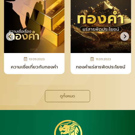
13.09.2023
11.09.2023
ความเชื่อเกี่ยวกับทองคำ
ทองคำแร่สารพัดประโยชน์
ดูทั้งหมด