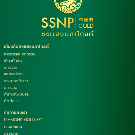
เกี่ยวกับซิงแสงนภาโกลด์
ข่าวสารและกิจกรรม
เกียวกับเรา
บทความ
แคตตาล็อก
ออมทองกับเรา
บทความ
คำถามที่พบบ่อย
ติดต่อเรา
สินค้าของเรา
DIAMOND GOLD SET
ทองคำแท่ง
สร้อยคอ