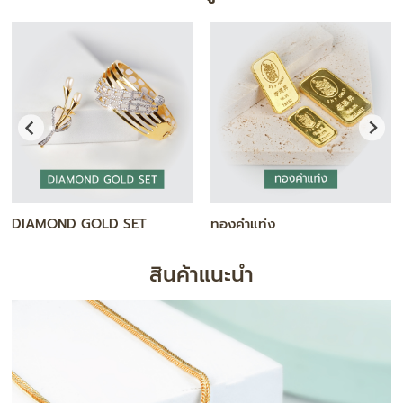
DIAMOND GOLD SET
ทองคำแท่ง
สินค้าแนะนำ