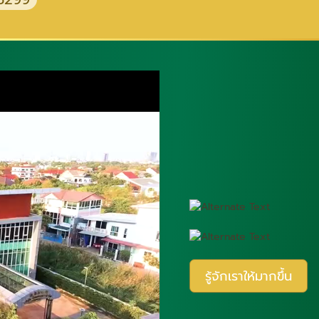
รู้จักเราให้มากขึ้น