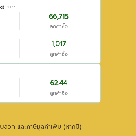
g)
10:27
66,715
ลูกค้าซื้อ
1,017
ลูกค้าซื้อ
62.44
ลูกค้าซื้อ
าบล็อก และภาษีมูลค่าเพิ่ม (หากมี)