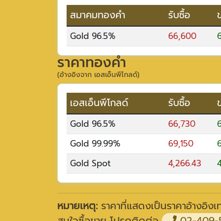
สมาคมทองคำ
รับซื้อ
Gold 96.5%
66,600
ราคาทองคำ
(อ้างอิงจาก เอสเอ็นพีโกลด์)
เอสเอ็นพีโกลด์
รับซื้อ
Gold 96.5%
66,730
Gold 99.99%
69,150
Gold Spot
4,266.43
หมายเหตุ:
ราคาที่แสดงเป็นราคาอ้างอิงเท่
สนใจซื้อขาย โปรดติดต่อ
02-409-