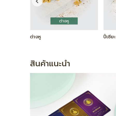
DIAMOND GOLD SET
ทองคำ
สินค้าแนะนำ