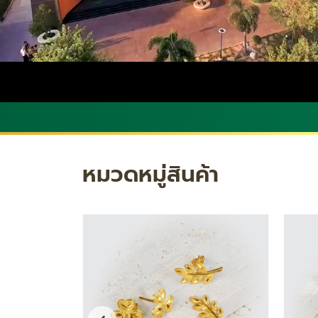
หมวดหมู่สินค้า