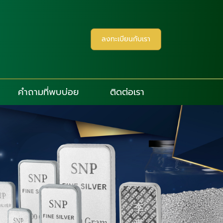
ลงทะเบียนกับเรา
คำถามที่พบบ่อย
ติดต่อเรา