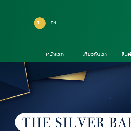
TH
EN
หน้าแรก
เกี่ยวกับเรา
สินค