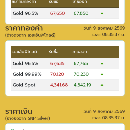
สมาคมทองคำ
รับซื้อ
ขายออก
Gold 96.5%
67,650
67,850
ราคาทองคำ
วันที่
9 สิงหาคม 2569
เวลา
08:35:37
น.
(อ้างอิงจาก เอสเอ็นพีโกลด์)
เอสเอ็นพีโกลด์
รับซื้อ
ขายออก
Gold 96.5%
67,635
67,765
Gold 99.99%
70,120
70,230
Gold Spot
4,341.68
4,342.19
ราคาเงิน
วันที่
9 สิงหาคม 2569
เวลา
08:35:37
น.
(อ้างอิงจาก SNP Silver)