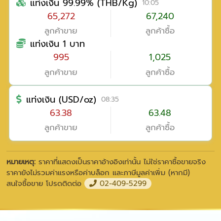
แท่งเงิน 99.99% (THB/Kg)
10:05
65,272
67,240
ลูกค้าขาย
ลูกค้าซื้อ
แท่งเงิน 1 บาท
995
1,025
ลูกค้าขาย
ลูกค้าซื้อ
แท่งเงิน (USD/oz)
08:35
63.38
63.48
ลูกค้าขาย
ลูกค้าซื้อ
หมายเหตุ:
ราคาที่แสดงเป็นราคาอ้างอิงเท่านั้น ไม่ใช่ราคาซื้อขายจริง
ราคายังไม่รวมค่าแรงหรือค่าบล็อก และภาษีมูลค่าเพิ่ม (หากมี)
สนใจซื้อขาย โปรดติดต่อ
02-409-5299