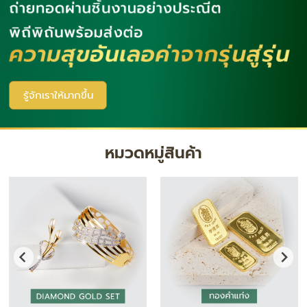
รู้จักเราให้มากขึ้น
หมวดหมู่สินค้า