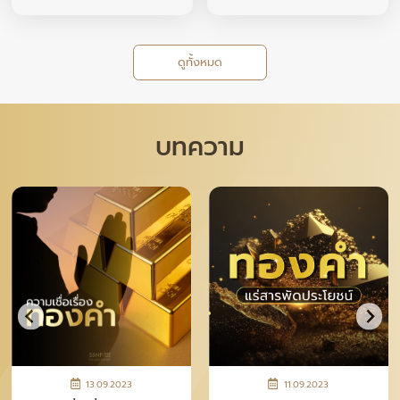
ดูทั้งหมด
บทความ
28.04.2026
12.11.2025