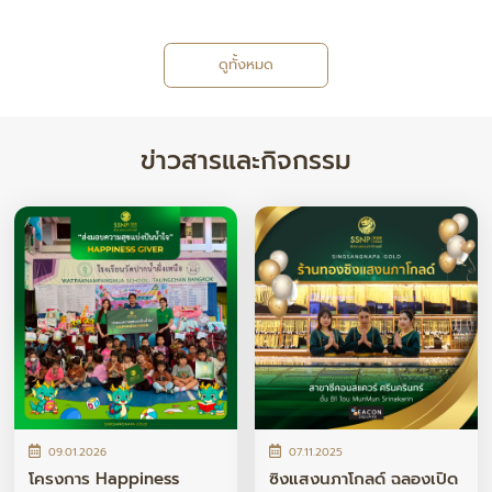
ดูทั้งหมด
ข่าวสารและกิจกรรม
09.01.2026
07.11.2025
โครงการ Happiness
ซิงแสงนภาโกลด์ ฉลองเปิด