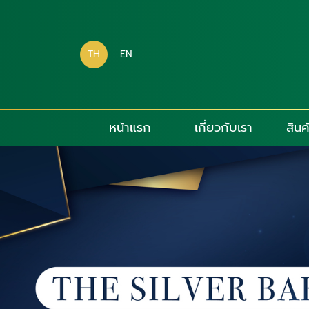
TH
EN
หน้าแรก
เกี่ยวกับเรา
สินค