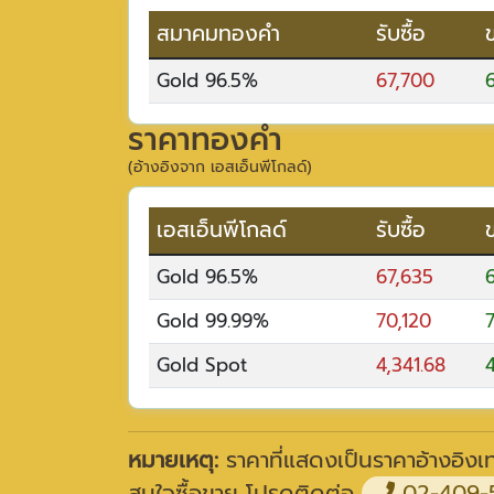
สมาคมทองคำ
รับซื้อ
Gold 96.5%
67,700
ราคาทองคำ
(อ้างอิงจาก เอสเอ็นพีโกลด์)
เอสเอ็นพีโกลด์
รับซื้อ
Gold 96.5%
67,635
Gold 99.99%
70,120
Gold Spot
4,341.68
4
หมายเหตุ:
ราคาที่แสดงเป็นราคาอ้างอิงเท่
สนใจซื้อขาย โปรดติดต่อ
02-409-