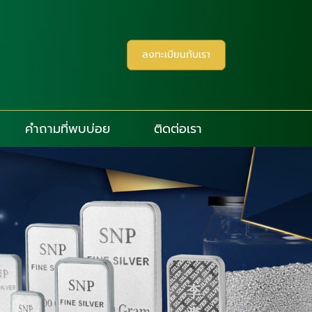
ลงทะเบียนกับเรา
คำถามที่พบบ่อย
ติดต่อเรา