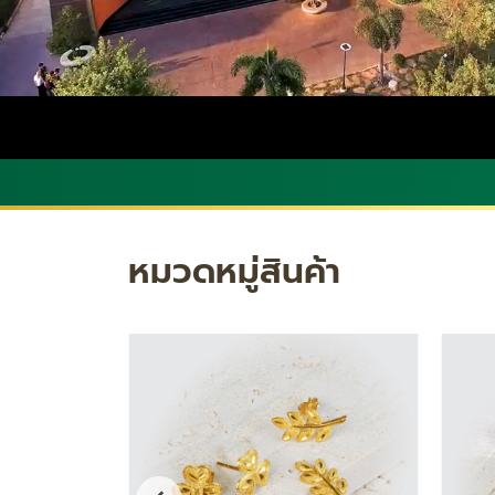
หมวดหมู่สินค้า