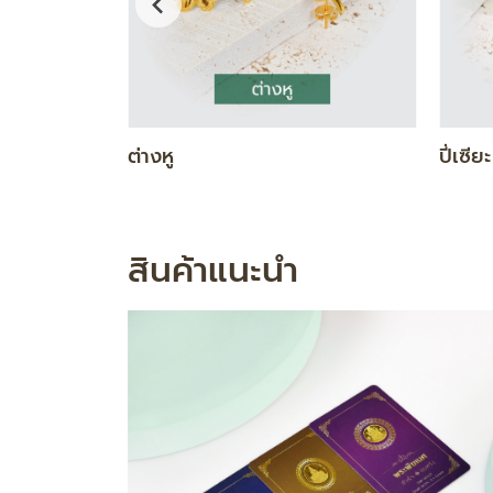
DIAMOND GOLD SET
ทองคำ
สินค้าแนะนำ