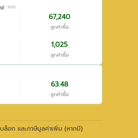
g)
10:05
67,240
ลูกค้าซื้อ
1,025
ลูกค้าซื้อ
63.48
ลูกค้าซื้อ
าบล็อก และภาษีมูลค่าเพิ่ม (หากมี)