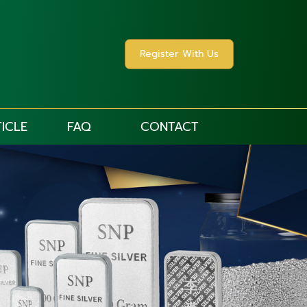
Register With Us
ICLE
FAQ
CONTACT