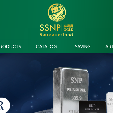
RODUCTS
CATALOG
SAVING
ART