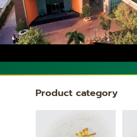
Product category