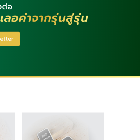
etter